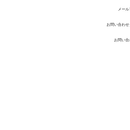
メール
お問い合わせ
お問い合