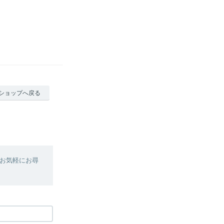
ショップへ戻る
お気軽にお尋