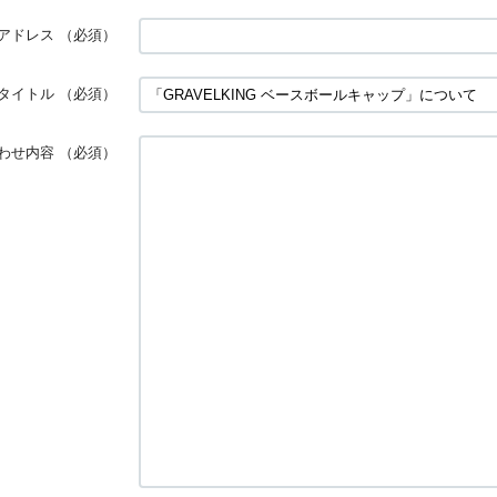
アドレス
（必須）
タイトル
（必須）
わせ内容
（必須）