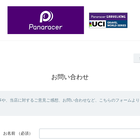
お問い合わせ
事や、当店に対するご意見ご感想、お問い合わせなど、こちらのフォームより
お名前
（必須）