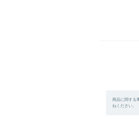
商品に関する
ねください。